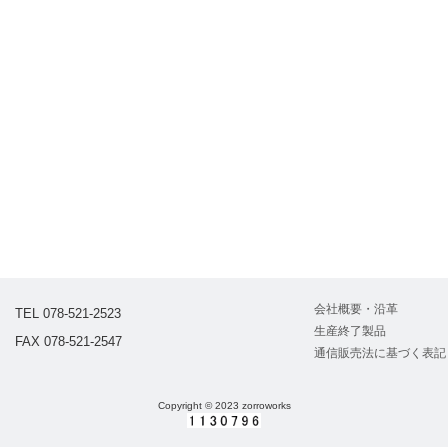
会社概要・沿革
TEL 078-521-2523
生産終了製品
FAX 078-521-2547
通信販売法に基づく表記
Copyright © 2023 zorroworks