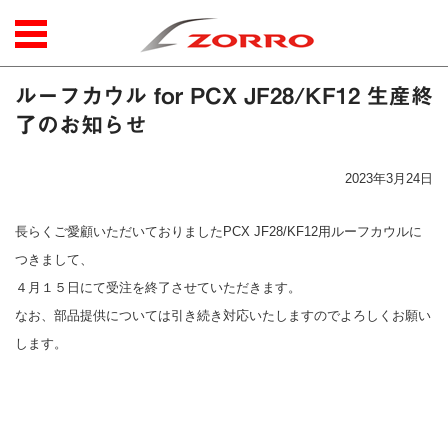
コンテンツに移動
ルーフカウル for PCX JF28/KF12 生産終
了のお知らせ
2023年3月24日
長らくご愛顧いただいておりましたPCX JF28/KF12用ルーフカウルに
つきまして、
４月１５日にて受注を終了させていただきます。
なお、部品提供については引き続き対応いたしますのでよろしくお願い
します。