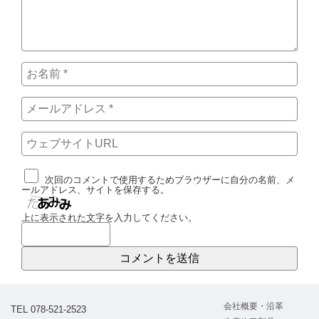
次回のコメントで使用するためブラウザーに自分の名前、メ
ールアドレス、サイトを保存する。
上に表示された文字を入力してください。
会社概要・沿革
TEL 078-521-2523