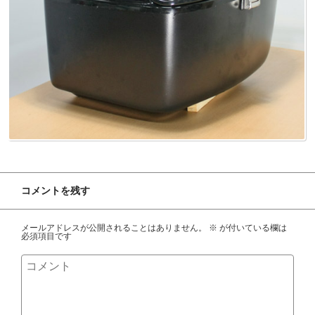
コメントを残す
メールアドレスが公開されることはありません。
※
が付いている欄は
必須項目です