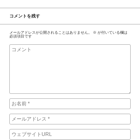
コメントを残す
メールアドレスが公開されることはありません。
※
が付いている欄は
必須項目です