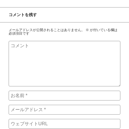
コメントを残す
メールアドレスが公開されることはありません。
※
が付いている欄は
必須項目です