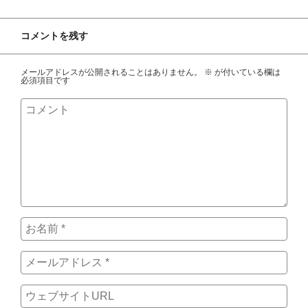
コメントを残す
メールアドレスが公開されることはありません。
※
が付いている欄は
必須項目です