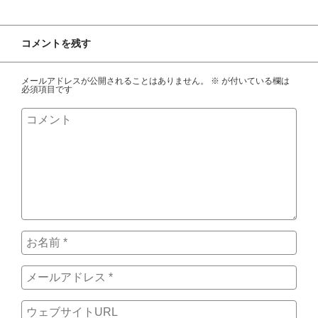
コメントを残す
メールアドレスが公開されることはありません。
※
が付いている欄は
必須項目です