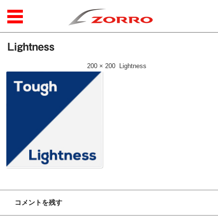
コンテンツに移動
Lightness
公開日時：
2017年8月23日
|
200 × 200
(
Lightness
)
コメントを残す