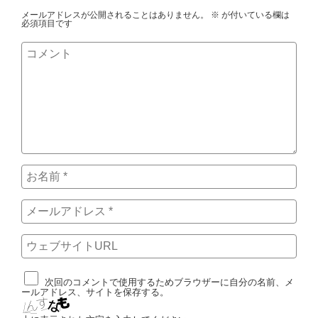
メールアドレスが公開されることはありません。
※
が付いている欄は
必須項目です
次回のコメントで使用するためブラウザーに自分の名前、メ
ールアドレス、サイトを保存する。