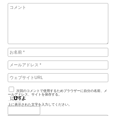
次回のコメントで使用するためブラウザーに自分の名前、メ
ールアドレス、サイトを保存する。
上に表示された文字を入力してください。