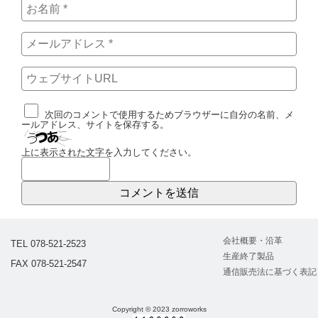
次回のコメントで使用するためブラウザーに自分の名前、メ
ールアドレス、サイトを保存する。
上に表示された文字を入力してください。
会社概要・沿革
TEL 078-521-2523
生産終了製品
FAX 078-521-2547
通信販売法に基づく表記
Copyright © 2023 zorroworks