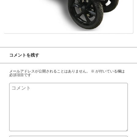
コメントを残す
メールアドレスが公開されることはありません。
※
が付いている欄は
必須項目です