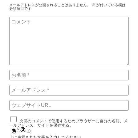
メールアドレスが公開されることはありません。
※
が付いている欄は
必須項目です
次回のコメントで使用するためブラウザーに自分の名前、メ
ールアドレス、サイトを保存する。
上に表示された文字を入力してください。