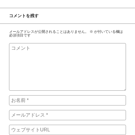
コメントを残す
メールアドレスが公開されることはありません。
※
が付いている欄は
必須項目です